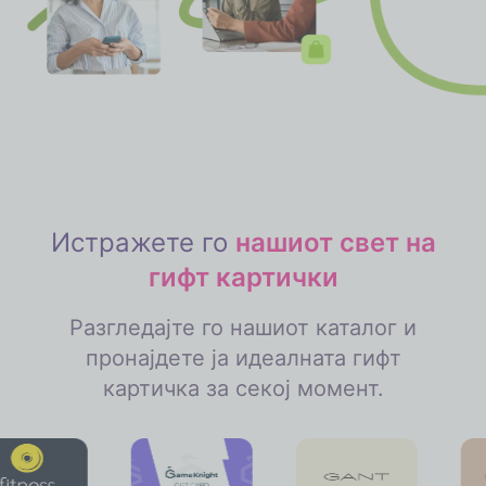
Истражете го
нашиот свет на
гифт картички
Разгледајте го нашиот каталог и
пронајдете ја идеалната гифт
картичка за секој момент.