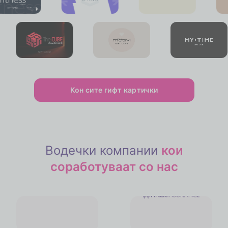
Кон сите гифт картички
Водечки компании
кои
соработуваат со нас